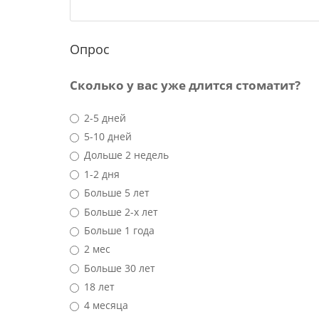
Опрос
Сколько у вас уже длится стоматит?
2-5 дней
5-10 дней
Дольше 2 недель
1-2 дня
Больше 5 лет
Больше 2-х лет
Больше 1 года
2 мес
Больше 30 лет
18 лет
4 месяца