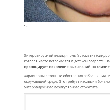
">
Энтеровирусный везикулярный стоматит (синдром
которая часто встречается в детском возрасте.
провоцирует появление высыпаний на слизист
Характерны сезонные обострения заболевания. 
окружающей среде. Это требует изоляции больно
энтеровирусного везикулярного стоматита.