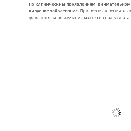
По клиническим проявлениям, внимательном
вирусное заболевание.
При возникновении каки
дополнительное изучение мазков из полости рта.