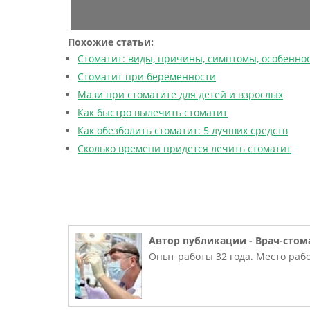
Похожие статьи:
Стоматит: виды, причины, симптомы, особенно
Стоматит при беременности
Мази при стоматите для детей и взрослых
Как быстро вылечить стоматит
Как обезболить стоматит: 5 лучших средств
Сколько времени придется лечить стоматит
Автор публикации -
Врач-стом
Опыт работы 32 года. Место рабо