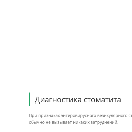
Диагностика стоматита
При признаках энтеровирусного везикулярного с
обычно не вызывает никаких затруднений.