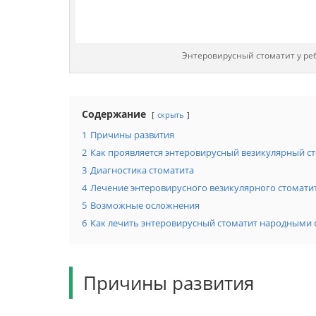
Энтеровирусный стоматит у ре
Содержание
скрыть
1
Причины развития
2
Как проявляется энтеровирусный везикулярный с
3
Диагностика стоматита
4
Лечение энтеровирусного везикулярного стомати
5
Возможные осложнения
6
Как лечить энтеровирусный стоматит народными 
Причины развития