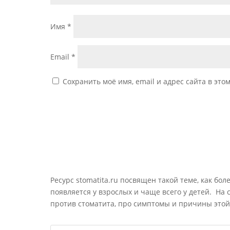
Имя
*
Email
*
Сохранить моё имя, email и адрес сайта в эт
Ресурс stomatita.ru посвящен такой теме, как бол
появляется у взрослых и чаще всего у детей. На
против стоматита, про симптомы и причины этой