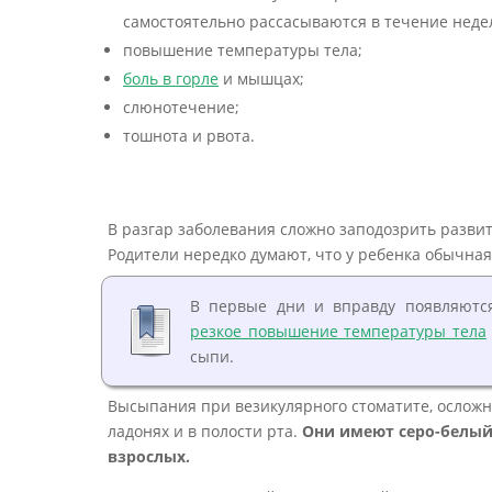
самостоятельно рассасываются в течение неде
повышение температуры тела;
боль в горле
и мышцах;
слюнотечение;
тошнота и рвота.
В разгар заболевания сложно заподозрить разви
Родители нередко думают, что у ребенка обычная
В первые дни и вправду появляются
резкое повышение температуры тела
сыпи.
Высыпания при везикулярного стоматите, осложн
ладонях и в полости рта.
Они имеют серо-белый 
взрослых.