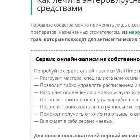
средствами
Народные средства можно применять лишь в сост
препаратов, назначенных стоматологом.
Из
нар
трав, которые подходят для антисептических 
Сервис онлайн-записи на собственно
Попробуйте сервис онлайн-записи VisitTime н
— Разгрузит мастера, специалиста или компа
— Позволит гибко управлять расписанием и з
— Разошлет оповещения о новых услугах или
— Позволит принять оплату на карту/кошелек
— Позволит записываться на групповые и п
— Поможет получить от клиента отзывы о виз
— Включает в себя сервис чаевых.
Для новых пользователей первый месяц 