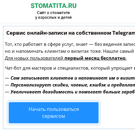
Сервис онлайн-записи на собственном Telegra
Тот, кто работает в сфере услуг, знает — без ведения зап
но и напоминать клиентам о визитах тоже. Нашли самы
Для новых пользователей
первый месяц бесплатно
.
Чат-бот для мастеров и специалистов, который упрощает 
—
Сам записывает клиентов и напоминает им о визит
—
Персонализирует скидки, чаевые, кэшбэк и предопла
—
Увеличивает доходимость и помогает больше зара
Начать пользоваться
сервисом