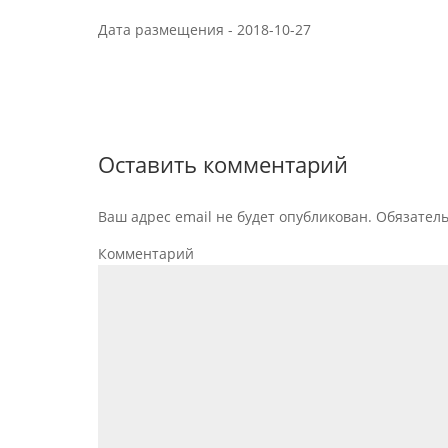
Дата размещения -
2018-10-27
Оставить комментарий
Ваш адрес email не будет опубликован.
Обязател
Комментарий