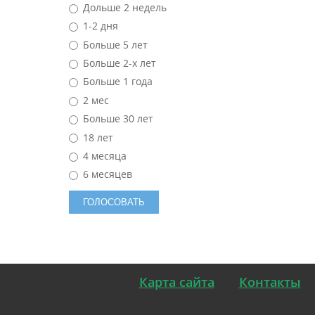
Дольше 2 недель
1-2 дня
Больше 5 лет
Больше 2-х лет
Больше 1 года
2 мес
Больше 30 лет
18 лет
4 месяца
6 месяцев
Карта сайта
Контакты