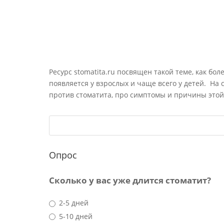
Ресурс stomatita.ru посвящен такой теме, как бол
появляется у взрослых и чаще всего у детей. На
против стоматита, про симптомы и причины этой
Опрос
Сколько у вас уже длится стоматит?
2-5 дней
5-10 дней