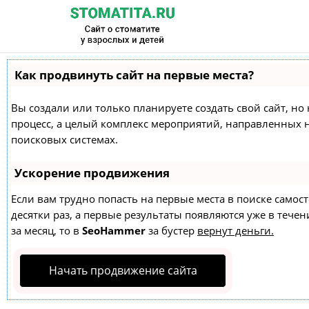
Как продвинуть сайт на первые места?
Вы создали или только планируете создать свой сайт, но 
процесс, а целый комплекс мероприятий, направленных 
поисковых системах.
Ускорение продвижения
Если вам трудно попасть на первые места в поиске само
десятки раз, а первые результаты появляются уже в течен
за месяц, то в
SeoHammer
за бустер
вернут деньги.
Начать продвижение сайта