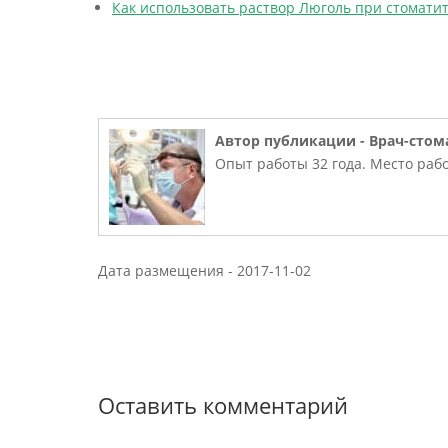
Как использовать раствор Люголь при стомати
Автор публикации -
Врач-стом
Опыт работы 32 года. Место рабо
Дата размещения -
2017-11-02
Оставить комментарий