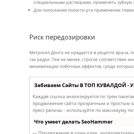
специальными растворами, применять зубную 
Для полоскания полости рта применение главно
Риск передозировки
Метрогил Дента не нуждается в рецепте врача, п
так редки. Тем не менее, строгое соответствие 
минимизации побочных эффектов, среди которых
Забиваем Сайты В ТОП КУВАЛДОЙ - 
Каждая ссылка анализируется по трем пакета
продвижение сайта прозрачным и простым за
пресс-релизы - используйте по максимуму п
Что умеет делать SeoHammer
— Продвижение в один клик, интеллектуальн