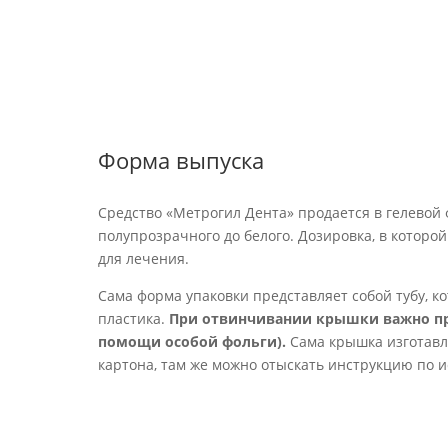
Форма выпуска
Средство «Метрогил Дента» продается в гелевой 
полупрозрачного до белого. Дозировка, в которой 
для лечения.
Сама форма упаковки представляет собой тубу, ко
пластика.
При отвинчивании крышки важно про
помощи особой фольги).
Сама крышка изготавли
картона, там же можно отыскать инструкцию по 