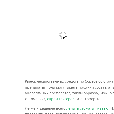
Рынок лекарственных средств по борьбе со стом
препараты – они могут иметь похожий состав, а 
аналогичных препаратов, таким образом, можно в
«Стомолик»,
спрей Гексорал
, «Септофорт».
Легче и дешевле всего
лечить стоматит мазью
. 