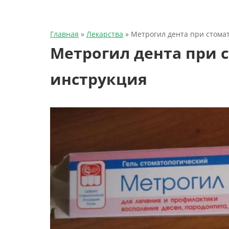
Главная
»
Лекарства
»
Метрогил дента при стома
Метрогил дента при 
инструкция