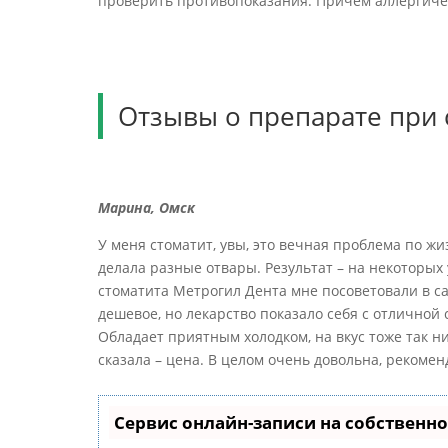
проверить противопоказания. Причем аллергиче
Отзывы о препарате при 
Марина, Омск
У меня стоматит, увы, это вечная проблема по ж
делала разные отвары. Результат – на некоторых 
стоматита Метрогил Дента мне посоветовали в са
дешевое, но лекарство показало себя с отличной
Обладает приятным холодком, на вкус тоже так н
сказала – цена. В целом очень довольна, рекомен
Сервис онлайн-записи на собственно