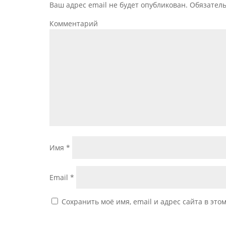
Ваш адрес email не будет опубликован.
Обязател
Комментарий
Имя
*
Email
*
Сохранить моё имя, email и адрес сайта в эт