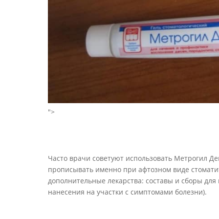
">
Часто врачи советуют использовать Метрогил Ден
прописывать именно при афтозном виде стоматит
дополнительные лекарства: составы и сборы для 
нанесения на участки с симптомами болезни).