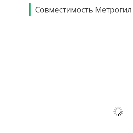
Совместимость Метрогил