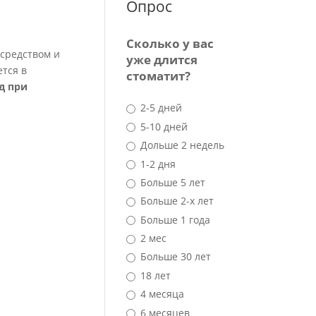
Опрос
Сколько у вас
 средством и
уже длится
ется в
стоматит?
д при
2-5 дней
5-10 дней
Дольше 2 недель
1-2 дня
Больше 5 лет
Больше 2-х лет
Больше 1 года
2 мес
Больше 30 лет
18 лет
4 месяца
6 месяцев