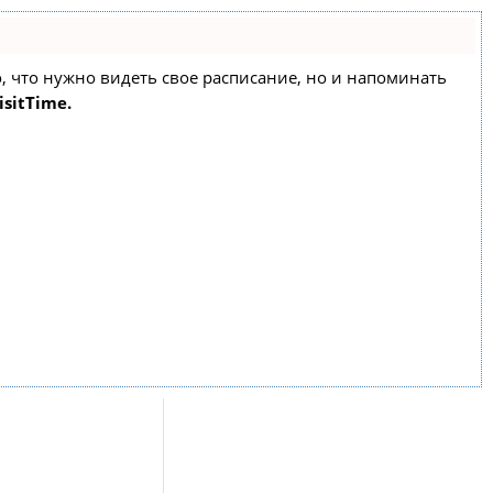
го, что нужно видеть свое расписание, но и напоминать
isitTime.