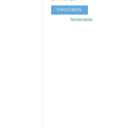
Результаты