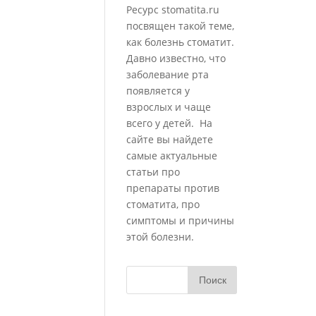
Ресурс stomatita.ru
посвящен такой теме,
как болезнь стоматит.
Давно известно, что
заболевание рта
появляется у
взрослых и чаще
всего у детей. На
сайте вы найдете
самые актуальные
статьи про
препараты против
стоматита, про
симптомы и причины
этой болезни.