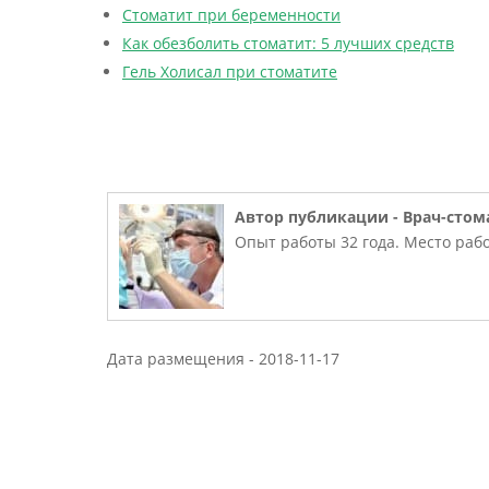
Стоматит при беременности
Как обезболить стоматит: 5 лучших средств
Гель Холисал при стоматите
Автор публикации -
Врач-стом
Опыт работы 32 года. Место рабо
Дата размещения -
2018-11-17