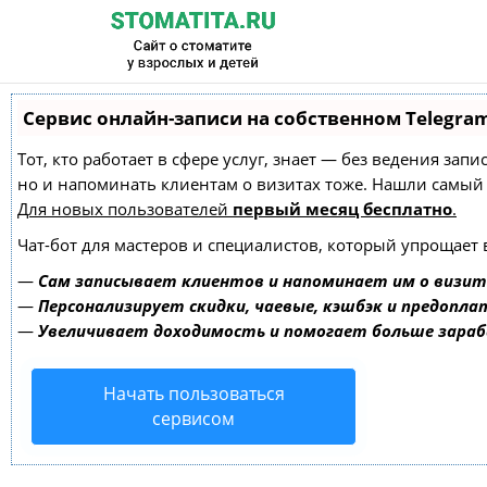
Сервис онлайн-записи на собственном Telegra
Тот, кто работает в сфере услуг, знает — без ведения зап
но и напоминать клиентам о визитах тоже. Нашли самы
Для новых пользователей
первый месяц бесплатно
.
Чат-бот для мастеров и специалистов, который упрощает 
—
Сам записывает клиентов и напоминает им о визит
—
Персонализирует скидки, чаевые, кэшбэк и предопла
—
Увеличивает доходимость и помогает больше зара
Начать пользоваться
сервисом