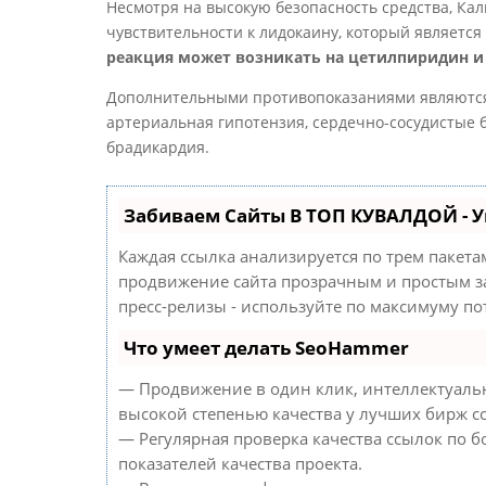
Несмотря на высокую безопасность средства, Ка
чувствительности к лидокаину, который являетс
реакция может возникать на цетилпиридин и д
Дополнительными противопоказаниями являются 
артериальная гипотензия, сердечно-сосудистые 
брадикардия.
Забиваем Сайты В ТОП КУВАЛДОЙ - 
Каждая ссылка анализируется по трем пакета
продвижение сайта прозрачным и простым за
пресс-релизы - используйте по максимуму п
Что умеет делать SeoHammer
— Продвижение в один клик, интеллектуальн
высокой степенью качества у лучших бирж с
— Регулярная проверка качества ссылок по б
показателей качества проекта.