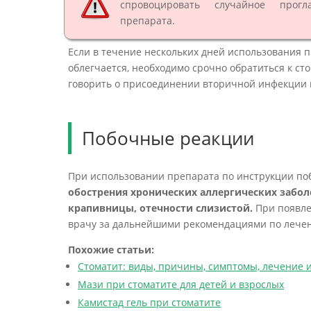
спровоцировать случайное прогл
препарата.
Если в течение нескольких дней использования 
облегчается, необходимо срочно обратиться к ст
говорить о присоединении вторичной инфекции 
Побочные реакции
При использовании препарата по инструкции по
обострения хронических аллергических заболе
крапивницы, отечности слизистой.
При появле
врачу за дальнейшими рекомендациями по лечен
Похожие статьи:
Стоматит: виды, причины, симптомы, лечение 
Мази при стоматите для детей и взрослых
Камистад гель при стоматите