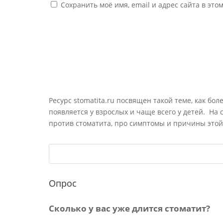
Сохранить моё имя, email и адрес сайта в эт
Ресурс stomatita.ru посвящен такой теме, как бол
появляется у взрослых и чаще всего у детей. На
против стоматита, про симптомы и причины этой
Опрос
Сколько у вас уже длится стоматит?