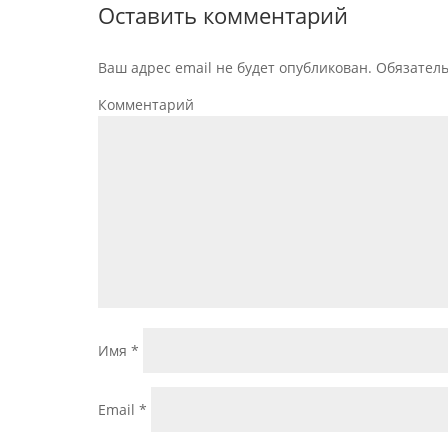
Оставить комментарий
Ваш адрес email не будет опубликован.
Обязател
Комментарий
Имя
*
Email
*