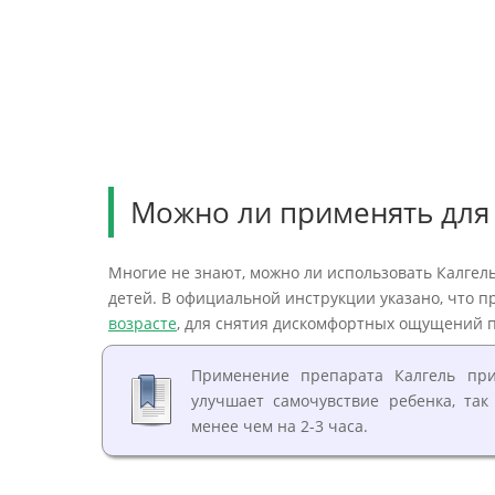
Можно ли применять для 
Многие не знают, можно ли использовать Калгель
детей. В официальной инструкции указано, что 
возрасте
, для снятия дискомфортных ощущений 
Применение препарата Калгель при
улучшает самочувствие ребенка, так
менее чем на 2-3 часа.