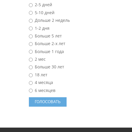
2-5 дней
5-10 дней
Дольше 2 недель
1-2 дня
Больше 5 лет
Больше 2-х лет
Больше 1 года
2 мес
Больше 30 лет
18 лет
4 месяца
6 месяцев