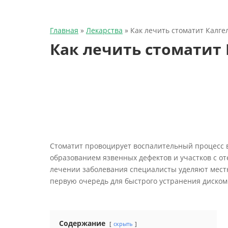
Главная
»
Лекарства
»
Как лечить стоматит Калге
Как лечить стоматит
Стоматит провоцирует воспалительный процесс в
образованием язвенных дефектов и участков с 
лечении заболевания специалисты уделяют местн
первую очередь для быстрого устранения диск
Содержание
скрыть