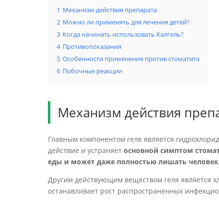
1
Механизм действия препарата
2
Можно ли применять для лечения детей?
3
Когда начинать использовать Калгель?
4
Противопоказания
5
Особенности применения против стоматита
6
Побочные реакции
Механизм действия преп
Главным компонентом геля является гидрохлори
действие и устраняет
основной симптом стома
еды и может даже полностью лишать человека
Другим действующим веществом геля является х
останавливает рост распространенных инфекцио