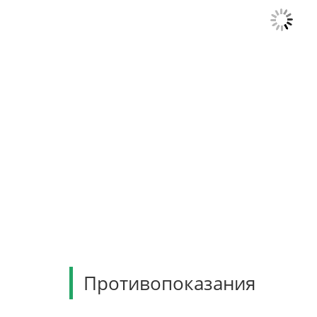
Противопоказания