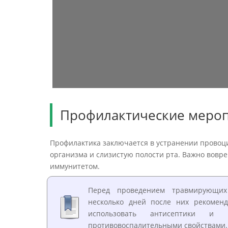
Профилактические меро
Профилактика заключается в устранении провоц
организма и слизистую полости рта. Важно вовре
иммунитетом.
Перед проведением травмирующих
несколько дней после них рекомен
использовать антисептики и
противовоспалительными свойствами.