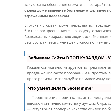
жалуются на обострение стоматита, постарайтес
одном доме выделите больному отдельную пос
зараженным человеком.
Вирусный стоматит может передаваться воздушно
быстрее распространяется по воздуху, с частичк
Расположены к заражению люди с ослабленным 
распространяется с меньшей скоростью, чем вир
Забиваем Сайты В ТОП КУВАЛДОЙ - 
Каждая ссылка анализируется по трем пакета
продвижение сайта прозрачным и простым за
пресс-релизы - используйте по максимуму п
Что умеет делать SeoHammer
— Продвижение в один клик, интеллектуальн
высокой степенью качества у лучших бирж с
— Регулярная проверка качества ссылок по б