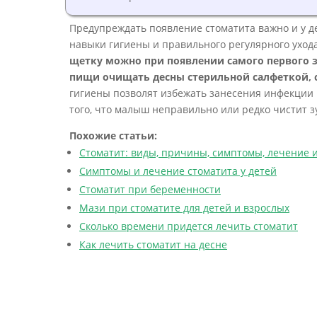
Предупреждать появление стоматита важно и у д
навыки гигиены и правильного регулярного ухода
щетку можно при появлении самого первого з
пищи очищать десны стерильной салфеткой, 
гигиены позволят избежать занесения инфекции 
того, что малыш неправильно или редко чистит зубы
Похожие статьи:
Стоматит: виды, причины, симптомы, лечение 
Симптомы и лечение стоматита у детей
Стоматит при беременности
Мази при стоматите для детей и взрослых
Сколько времени придется лечить стоматит
Как лечить стоматит на десне