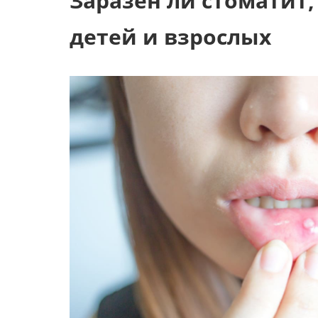
Заразен ли стоматит,
детей и взрослых