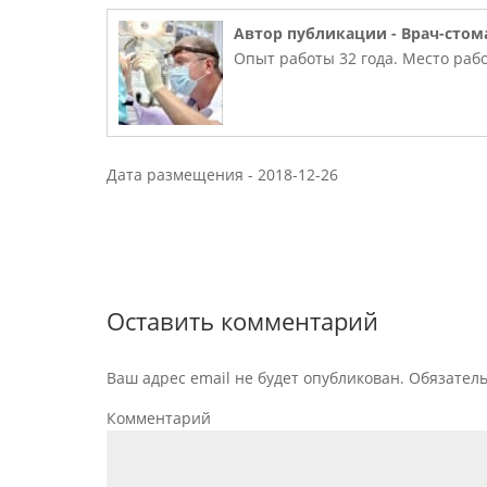
Автор публикации -
Врач-стом
Опыт работы 32 года. Место рабо
Дата размещения -
2018-12-26
Оставить комментарий
Ваш адрес email не будет опубликован.
Обязател
Комментарий