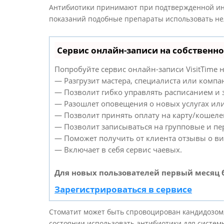
Антибиотики принимают при подтвержденной ин
показаний подобные препараты использовать не
Сервис онлайн-записи на собственно
Попробуйте сервис онлайн-записи VisitTime н
— Разгрузит мастера, специалиста или компа
— Позволит гибко управлять расписанием и з
— Разошлет оповещения о новых услугах или
— Позволит принять оплату на карту/кошелек
— Позволит записываться на групповые и п
— Поможет получить от клиента отзывы о виз
— Включает в себя сервис чаевых.
Для новых пользователей первый месяц 
Зарегистрироваться в сервисе
Стоматит может быть спровоцирован кандидозом
состоянии использовать антибиотики для систем