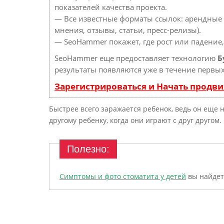
показателей качества проекта.
— Все известные форматы ссылок: арендные 
мнения, отзывы, статьи, пресс-релизы).
— SeoHammer покажет, где рост или падение,
SeoHammer еще предоставляет технологию
Б
результаты появляются уже в течение первых
Зарегистрироваться и Начать продв
Быстрее всего заражается ребенок, ведь он еще н
другому ребенку, когда они играют с друг другом.
Симптомы и фото стоматита у детей
вы найдет