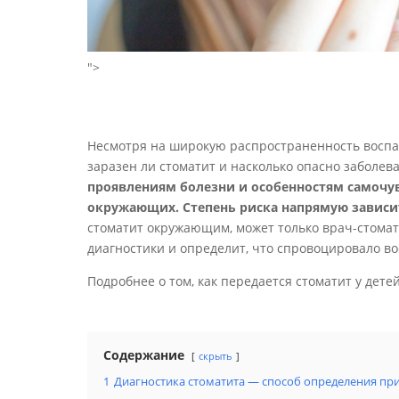
">
Несмотря на широкую распространенность воспал
заразен ли стоматит и насколько опасно заболе
проявлениям болезни и особенностям самочу
окружающих. Степень риска напрямую зависи
стоматит окружающим, может только врач-стомат
диагностики и определит, что спровоцировало во
Подробнее о том, как передается стоматит у дете
Содержание
скрыть
1
Диагностика стоматита — способ определения пр