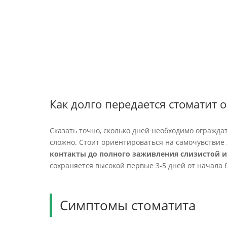
Как долго передается стоматит
Сказать точно, сколько дней необходимо огражд
сложно. Стоит ориентироваться на самочувствие
контакты до полного заживления слизистой и 
сохраняется высокой первые 3-5 дней от начала 
Симптомы стоматита