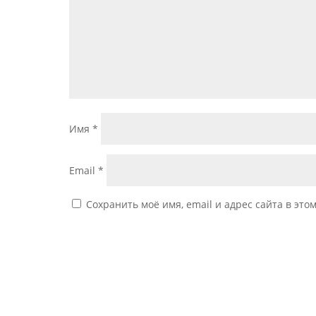
Имя
*
Email
*
Сохранить моё имя, email и адрес сайта в эт