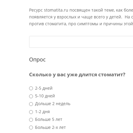
Ресурс stomatita.ru посвящен такой теме, как бол
появляется у взрослых и чаще всего у детей. На
против стоматита, про симптомы и причины этой
Опрос
Сколько у вас уже длится стоматит?
2-5 дней
5-10 дней
Дольше 2 недель
1-2 дня
Больше 5 лет
Больше 2-х лет