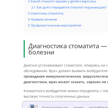
2
Какой стоматит заразен у детей и взрослых
2.1
Как долго передается стоматит окружающим?
3
Симптомы стоматита
4
Правила лечения
5
Профилактические мероприятия
Диагностика стоматита 
болезни
Диагноз устанавливает стоматолог, опираясь на
обследования. Врач должен выявить возбудителя 
проведение иммунологических, вирусологиче
диагностики, врач может сказать, заразен ли 
Конкретного возбудителя можно определить с п
высокую точность полученных данных.
Дополнительно может потребова