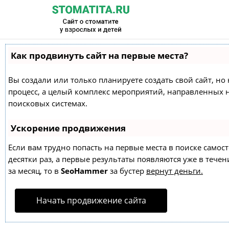
Как продвинуть сайт на первые места?
Вы создали или только планируете создать свой сайт, но 
процесс, а целый комплекс мероприятий, направленных 
поисковых системах.
Ускорение продвижения
Если вам трудно попасть на первые места в поиске само
десятки раз, а первые результаты появляются уже в течен
за месяц, то в
SeoHammer
за бустер
вернут деньги.
Начать продвижение сайта