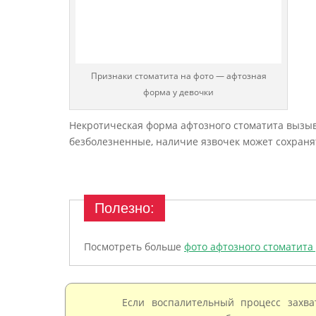
Признаки стоматита на фото — афтозная
форма у девочки
Некротическая форма афтозного стоматита вызы
безболезненные, наличие язвочек может сохранят
Посмотреть больше
фото афтозного стоматита 
Если воспалительный процесс захв