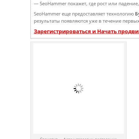
— SeoHammer покажет, где рост или падение,
SeoHammer еще предоставляет технологию
Б
результаты появляются уже в течение первых
Зарегистрироваться и Начать продв