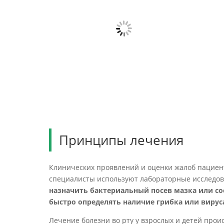
Принципы лечения
Клинических проявлений и оценки жалоб пациент
специалисты используют лабораторные исследов
назначить бактериальный посев мазка или со
быстро определять наличие грибка или вируса
Лечение болезни во рту у взрослых и детей про