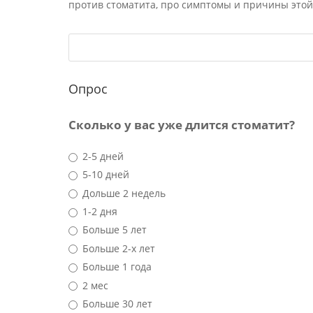
против стоматита, про симптомы и причины этой
Опрос
Сколько у вас уже длится стоматит?
2-5 дней
5-10 дней
Дольше 2 недель
1-2 дня
Больше 5 лет
Больше 2-х лет
Больше 1 года
2 мес
Больше 30 лет