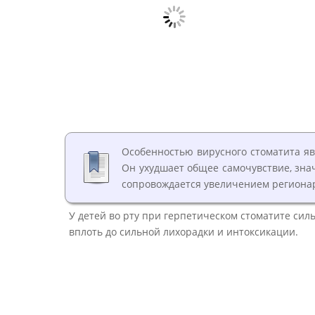
Особенностью вирусного стоматита я
Он ухудшает общее самочувствие, зна
сопровождается увеличением региона
У детей во рту при герпетическом стоматите си
вплоть до сильной лихорадки и интоксикации.