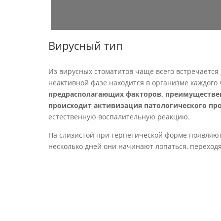
Вирусный тип
Из вирусных стоматитов чаще всего встречается
неактивной фазе находится в организме каждого
предрасполагающих факторов, преимуществен
происходит активизация патологического про
естественную воспалительную реакцию.
На слизистой при герпетической форме появляю
несколько дней они начинают лопаться, переход