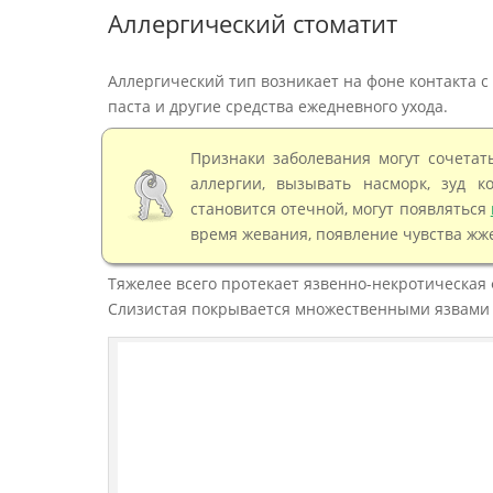
Аллергический стоматит
Аллергический тип возникает на фоне контакта с
паста и другие средства ежедневного ухода.
Признаки заболевания могут сочетат
аллергии, вызывать насморк, зуд ко
становится отечной, могут появляться
время жевания, появление чувства жже
Тяжелее всего протекает язвенно-некротическая
Слизистая покрывается множественными язвами с