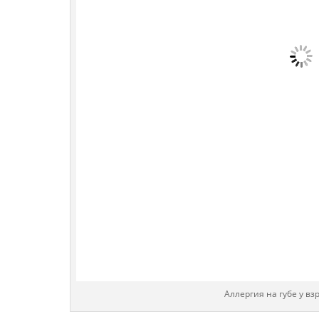
Аллергия на губе у в