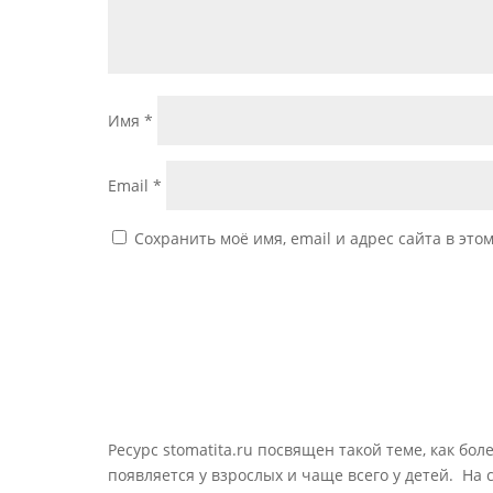
Имя
*
Email
*
Сохранить моё имя, email и адрес сайта в эт
Ресурс stomatita.ru посвящен такой теме, как бол
появляется у взрослых и чаще всего у детей. На