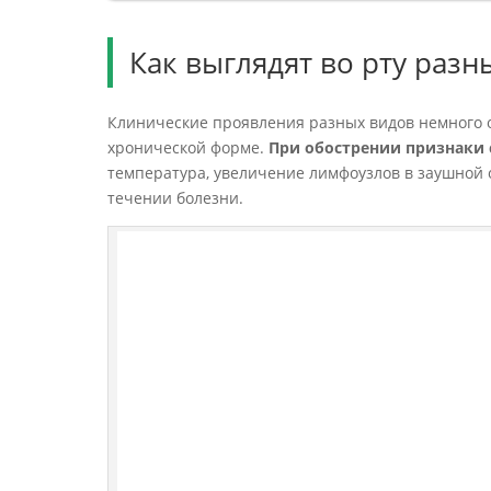
Как выглядят во рту раз
Клинические проявления разных видов немного от
хронической форме.
При обострении признаки
температура, увеличение лимфоузлов в заушной о
течении болезни.