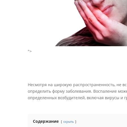
">
Несмотря на широкую распространенность, не все 
определить форму заболевания. Воспаление може
определенных возбудителей, включая вирусы и г
Содержание
скрыть