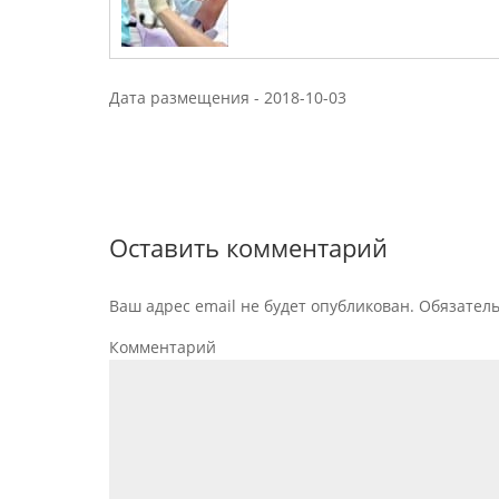
Дата размещения -
2018-10-03
Оставить комментарий
Ваш адрес email не будет опубликован.
Обязател
Комментарий