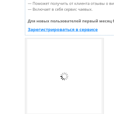
— Поможет получить от клиента отзывы о виз
— Включает в себя сервис чаевых.
Для новых пользователей первый месяц 
Зарегистрироваться в сервисе