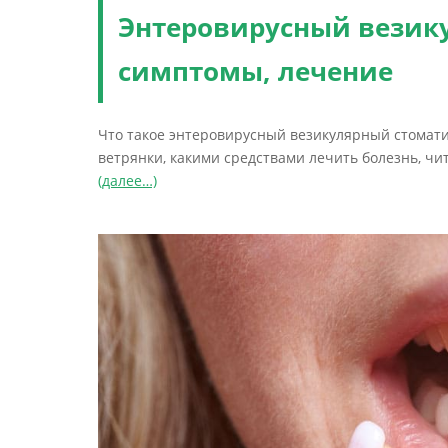
Энтеровирусный везик
симптомы, лечение
Что такое энтеровирусный везикулярный стоматит,
ветрянки, какими средствами лечить болезнь, чи
(далее…)