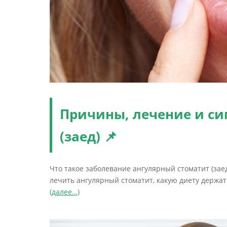
Причины, лечение и си
(заед) 📌
Что такое заболевание ангулярный стоматит (заед
лечить ангулярный стоматит, какую диету держат
(далее…)