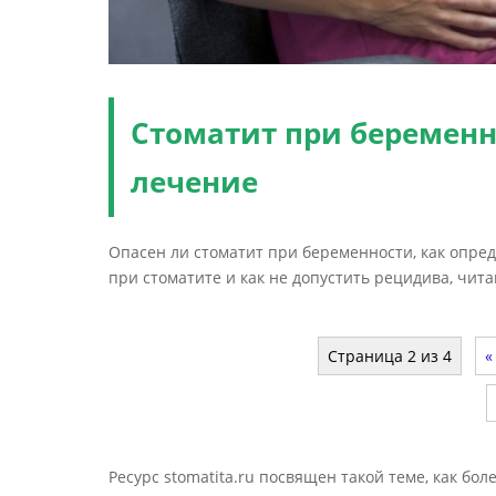
Стоматит при беременн
лечение
Опасен ли стоматит при беременности, как опред
при стоматите и как не допустить рецидива, чита
Страница 2 из 4
«
Ресурс stomatita.ru посвящен такой теме, как бол