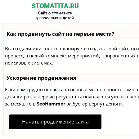
Как продвинуть сайт на первые места?
Вы создали или только планируете создать свой сайт, но 
процесс, а целый комплекс мероприятий, направленных 
поисковых системах.
Ускорение продвижения
Если вам трудно попасть на первые места в поиске само
десятки раз, а первые результаты появляются уже в течен
за месяц, то в
SeoHammer
за бустер
вернут деньги.
Начать продвижение сайта