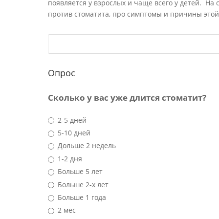
появляется у взрослых и чаще всего у детей. На
против стоматита, про симптомы и причины этой
Опрос
Сколько у вас уже длится стоматит?
2-5 дней
5-10 дней
Дольше 2 недель
1-2 дня
Больше 5 лет
Больше 2-х лет
Больше 1 года
2 мес