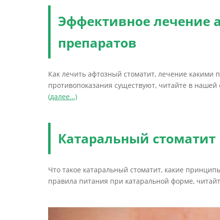
Эффективное лечение а
препаратов
Как лечить афтозный стоматит, лечение какими п
противопоказания существуют, читайте в нашей 
(далее…)
Катаральный стоматит 
Что такое катаральный стоматит, какие принцип
правила питания при катаральной форме, читайт