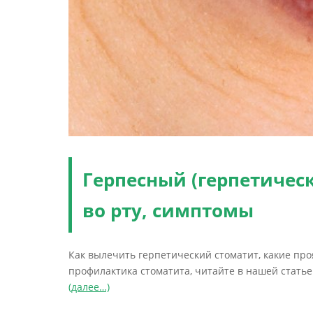
Герпесный (герпетическ
во рту, симптомы
Как вылечить герпетический стоматит, какие про
профилактика стоматита, читайте в нашей статье
(далее…)