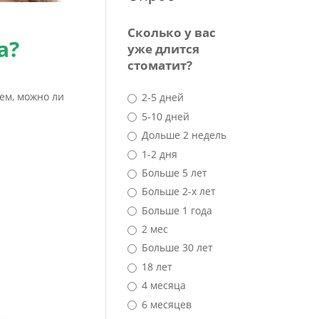
Сколько у вас
а?
уже длится
стоматит?
ем, можно ли
2-5 дней
5-10 дней
Дольше 2 недель
1-2 дня
Больше 5 лет
Больше 2-х лет
Больше 1 года
2 мес
Больше 30 лет
18 лет
4 месяца
6 месяцев