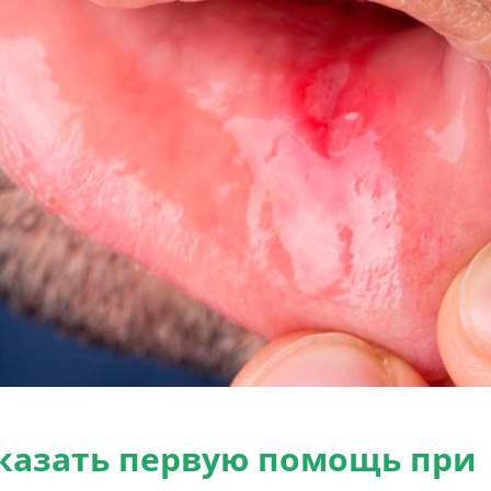
казать первую помощь при