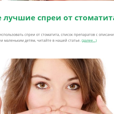
 лучшие спреи от стоматит
использовать спреи от стоматита, список препаратов с описани
и маленьким детям, читайте в нашей статье.
(далее…)