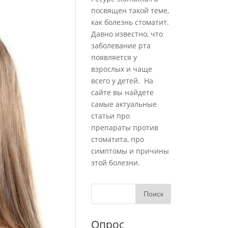
посвящен такой теме,
как болезнь стоматит.
Давно известно, что
заболевание рта
появляется у
взрослых и чаще
всего у детей. На
сайте вы найдете
самые актуальные
статьи про
препараты против
стоматита, про
симптомы и причины
этой болезни.
Опрос