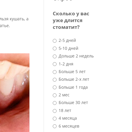
Сколько у вас
льзя кушать, а
уже длится
атье.
стоматит?
2-5 дней
5-10 дней
Дольше 2 недель
1-2 дня
Больше 5 лет
Больше 2-х лет
Больше 1 года
2 мес
Больше 30 лет
18 лет
4 месяца
6 месяцев