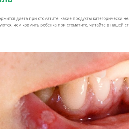
ержится диета при стоматите, какие продукты категорически не
уются, чем кормить ребенка при стоматите, читайте в нашей ст