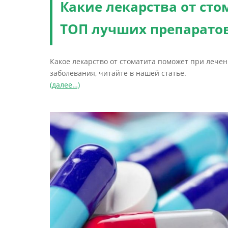
Какие лекарства от сто
ТОП лучших препарато
Какое лекарство от стоматита поможет при лечен
заболевания, читайте в нашей статье.
(далее…)