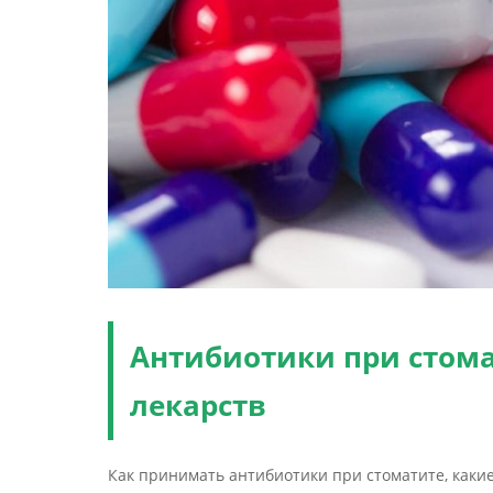
Антибиотики при стома
лекарств
Как принимать антибиотики при стоматите, какие