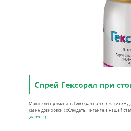
Спрей Гексорал при сто
Можно ли применять Гексорал при стоматите у д
какие дозировки соблюдать, читайте в нашей ста
(далее…)