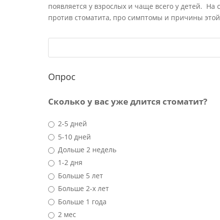
появляется у взрослых и чаще всего у детей. На
против стоматита, про симптомы и причины этой
Опрос
Сколько у вас уже длится стоматит?
2-5 дней
5-10 дней
Дольше 2 недель
1-2 дня
Больше 5 лет
Больше 2-х лет
Больше 1 года
2 мес