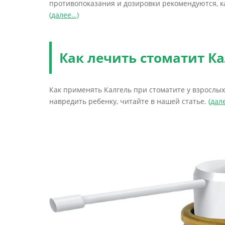
противопоказания и дозировки рекомендуются, ка
(далее…)
Как лечить стоматит К
Как применять Калгель при стоматите у взрослых
навредить ребенку, читайте в нашей статье.
(дал