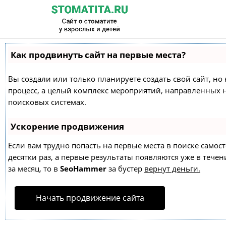
Как продвинуть сайт на первые места?
Вы создали или только планируете создать свой сайт, но 
процесс, а целый комплекс мероприятий, направленных 
поисковых системах.
Ускорение продвижения
Если вам трудно попасть на первые места в поиске само
десятки раз, а первые результаты появляются уже в течен
за месяц, то в
SeoHammer
за бустер
вернут деньги.
Начать продвижение сайта