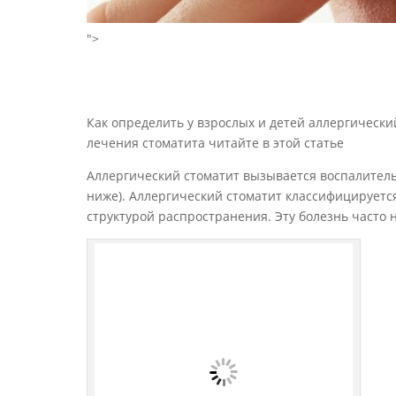
">
Как определить у взрослых и детей аллергическ
лечения стоматита читайте в этой статье
Аллергический стоматит вызывается воспалитель
ниже). Аллергический стоматит классифицируетс
структурой распространения. Эту болезнь часто 