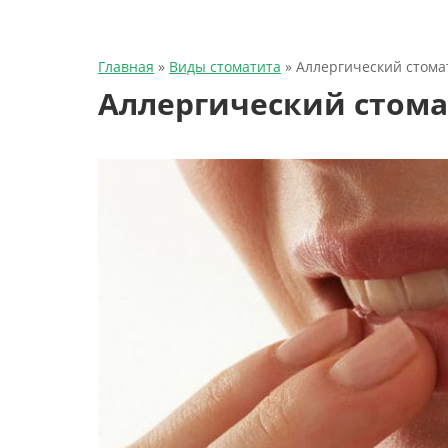
Главная
»
Виды стоматита
»
Аллергический стомат
Аллергический стомат