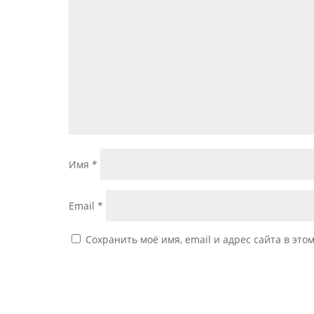
Имя
*
Email
*
Сохранить моё имя, email и адрес сайта в эт