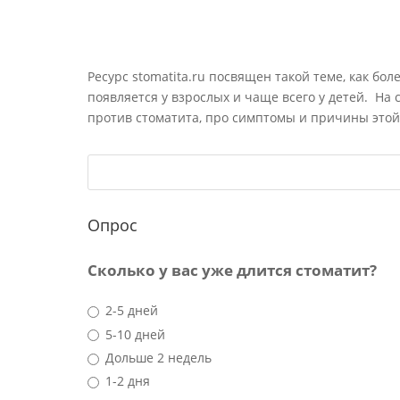
Ресурс stomatita.ru посвящен такой теме, как бол
появляется у взрослых и чаще всего у детей. На
против стоматита, про симптомы и причины этой
Опрос
Сколько у вас уже длится стоматит?
2-5 дней
5-10 дней
Дольше 2 недель
1-2 дня