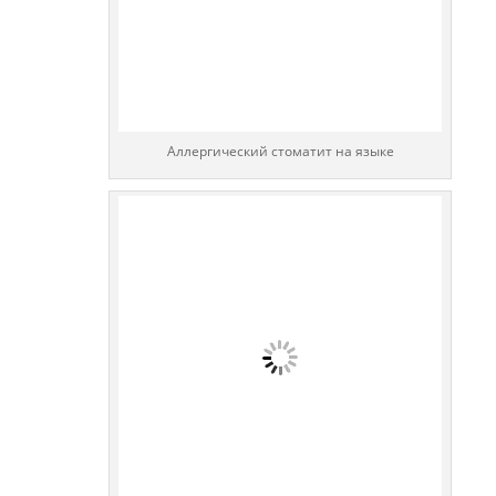
Аллергический стоматит на языке