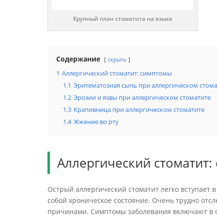
Крупный план стоматита на языке
Содержание
скрыть
1
Аллергический стоматит: симптомы
1.1
Эритематозная сыпь при аллергическом стома
1.2
Эрозии и язвы при аллергическом стоматите
1.3
Крапивница при аллергическом стоматите
1.4
Жжение во рту
Аллергический стоматит:
Острый аллергический стоматит легко вступает в 
собой хроническое состояние. Очень трудно отс
причинами. Симптомы заболевания включают в 