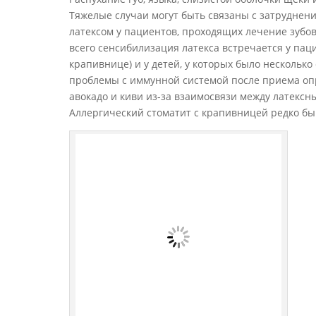
Тяжелые случаи могут быть связаны с затруднен
латексом у пациентов, проходящих лечение зубов
всего сенсибилизация латекса встречается у па
крапивнице) и у детей, у которых было несколько
проблемы с иммунной системой после приема оп
авокадо и киви из-за взаимосвязи между латекс
Аллергический стоматит с крапивницей редко бы