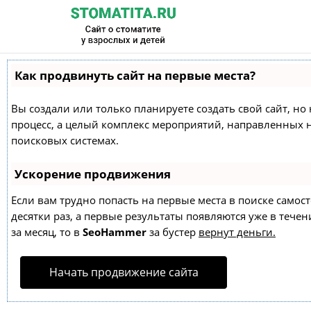
Как продвинуть сайт на первые места?
Вы создали или только планируете создать свой сайт, но 
процесс, а целый комплекс мероприятий, направленных 
поисковых системах.
Ускорение продвижения
Если вам трудно попасть на первые места в поиске само
десятки раз, а первые результаты появляются уже в течен
за месяц, то в
SeoHammer
за бустер
вернут деньги.
Начать продвижение сайта