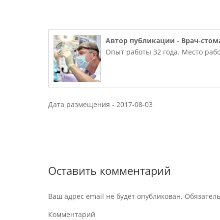
Автор публикации -
Врач-стом
Опыт работы 32 года. Место рабо
Дата размещения -
2017-08-03
Оставить комментарий
Ваш адрес email не будет опубликован.
Обязател
Комментарий