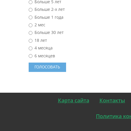
Больше 5 лет
Больше 2-х лет
Больше 1 года
2 мес
Больше 30 лет
18 лет
4 месяца
6 месяцев
Карта сайта
Контакты
Политика ко