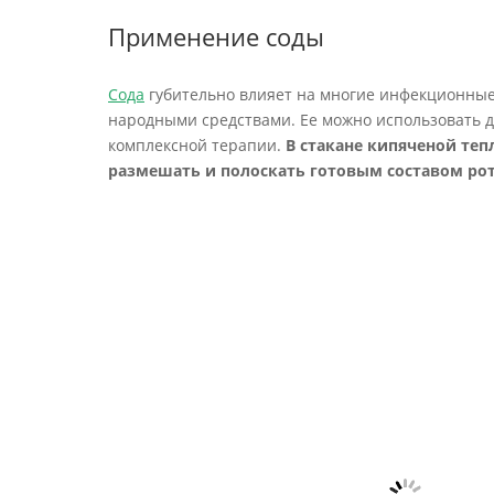
Применение соды
Сода
губительно влияет на многие инфекционные
народными средствами. Ее можно использовать д
комплексной терапии.
В стакане кипяченой теп
размешать и полоскать готовым составом рот