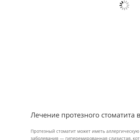
Лечение протезного стоматита в
Протезный стоматит может иметь аллергическую
заболевания — гиперемированная слизистая, кот