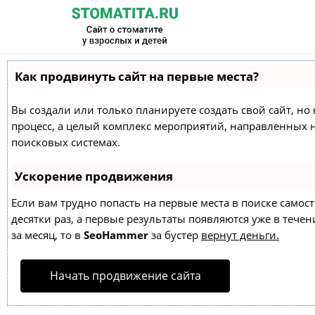
Как продвинуть сайт на первые места?
Вы создали или только планируете создать свой сайт, но 
процесс, а целый комплекс мероприятий, направленных 
поисковых системах.
Ускорение продвижения
Если вам трудно попасть на первые места в поиске само
десятки раз, а первые результаты появляются уже в течен
за месяц, то в
SeoHammer
за бустер
вернут деньги.
Начать продвижение сайта