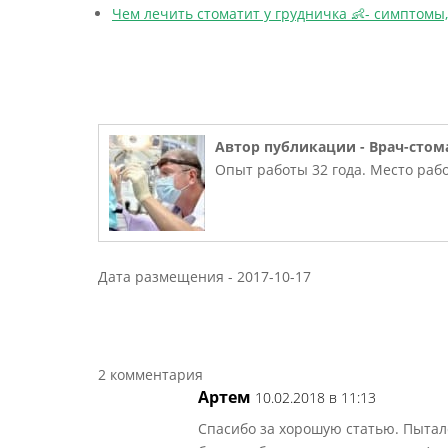
Чем лечить стоматит у грудничка 👶- симптомы,
Автор публикации -
Врач-стом
Опыт работы 32 года. Место рабо
Дата размещения -
2017-10-17
2 комментария
Артем
10.02.2018 в 11:13
Спасибо за хорошую статью. Пыталс