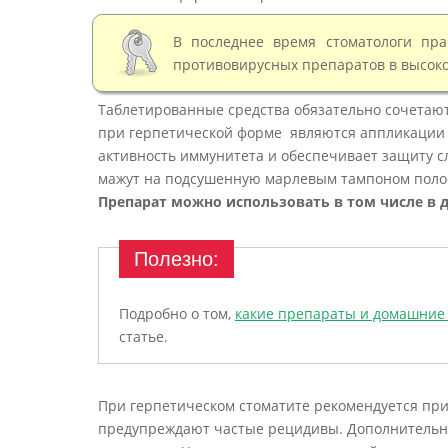
В последнее время стоматологи пр
противовирусных препаратов в высоко
Таблетированные средства обязательно сочетаю
при герпетической форме являются аппликации 
активность иммунитета и обеспечивает защиту с
мажут на подсушенную марлевым тампоном полост
Препарат можно использовать в том числе в д
Подробно о том,
какие препараты и домашние 
статье.
При герпетическом стоматите рекомендуется пр
предупреждают частые рецидивы. Дополнительн