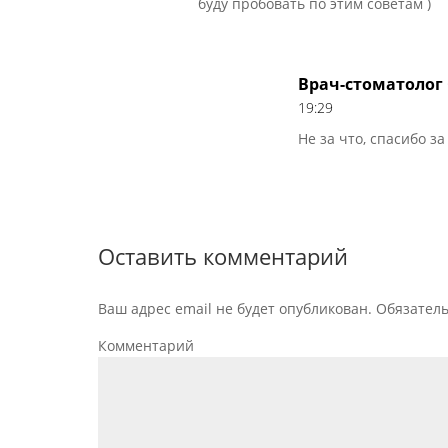
буду пробовать по этим советам )
Врач-стоматолог
19:29
Не за что, спасибо за
Оставить комментарий
Ваш адрес email не будет опубликован.
Обязател
Комментарий