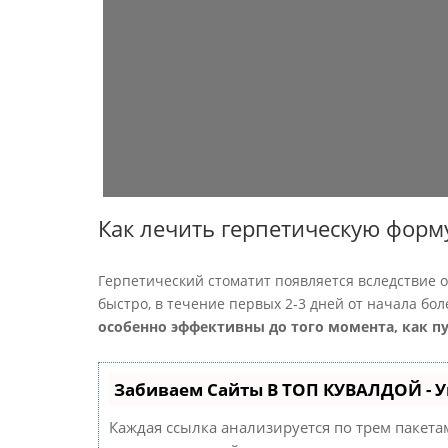
Как лечить герпетическую форм
Герпетический стоматит появляется вследствие 
быстро, в течение первых 2-3 дней от начала б
особенно эффективны до того момента, как п
Забиваем Сайты В ТОП КУВАЛДОЙ - 
Каждая ссылка анализируется по трем пакета