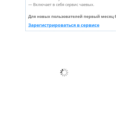
— Включает в себя сервис чаевых.
Для новых пользователей первый месяц 
Зарегистрироваться в сервисе