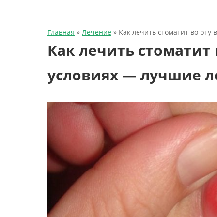
Главная
»
Лечение
»
Как лечить стоматит во рту
Как лечить стоматит
условиях — лучшие л