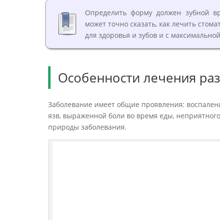
Определить форму должен зубной вра
может точно сказать, как лечить стома
для здоровья и зубов и с максимально
Особенности лечения раз
Заболевание имеет общие проявления: воспаление
язв, выраженной боли во время еды, неприятного
природы заболевания.