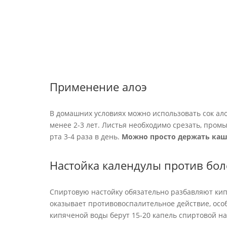
Применение алоэ
В домашних условиях можно использовать сок ало
менее 2-3 лет. Листья необходимо срезать, промы
рта 3-4 раза в день.
Можно просто держать кашиц
Настойка календулы против бо
Спиртовую настойку обязательно разбавляют кип
оказывает противовоспалительное действие, осо
кипяченой воды берут 15-20 капель спиртовой на