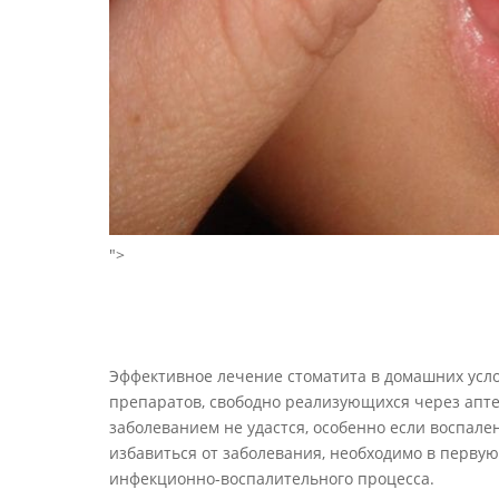
">
Эффективное лечение стоматита в домашних усло
препаратов, свободно реализующихся через апте
заболеванием не удастся, особенно если воспал
избавиться от заболевания, необходимо в перву
инфекционно-воспалительного процесса.