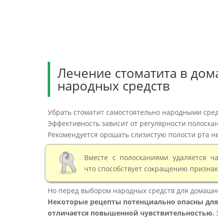
Лечение стоматита в до
народных средств
Убрать стоматит самостоятельно народными сред
Эффективность зависит от регулярности полоска
Рекомендуется орошать слизистую полости рта не 
Вместе с полосканиями удаляется ча
что способствует сокращению признак
Но перед выбором народных средств для домашне
Некоторые рецепты потенциально опасны для 
отличается повышенной чувствительностью.