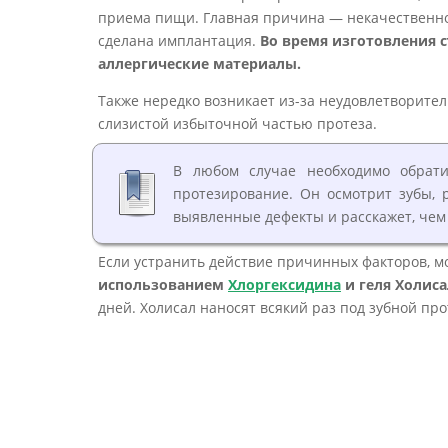
приема пищи. Главная причина — некачественно 
сделана имплантация.
Во время изготовления 
аллергические материалы.
Также нередко возникает из-за неудовлетворител
слизистой избыточной частью протеза.
В любом случае необходимо обрати
протезирование. Он осмотрит зубы, 
выявленные дефекты и расскажет, чем 
Если устранить действие причинных факторов, 
использованием
Хлоргексидина
и геля Холиса
дней. Холисал наносят всякий раз под зубной про